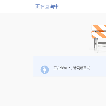
正在查询中
正在查询中，请刷新重试