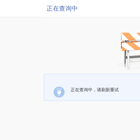
正在查询中
正在查询中，请刷新重试