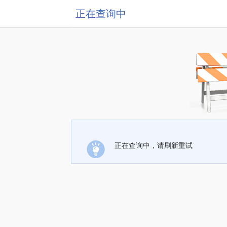
正在查询中
正在查询中，请刷新重试