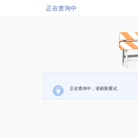
正在查询中
正在查询中，请刷新重试